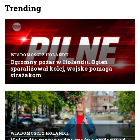
Trending