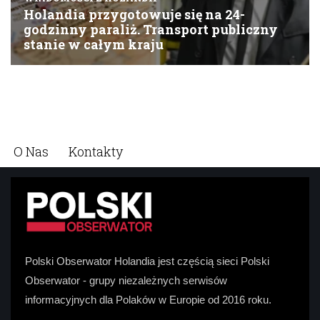
O Nas
Kontakty
Polski Obserwator Holandia jest częścią sieci Polski
Obserwator - grupy niezależnych serwisów
informacyjnych dla Polaków w Europie od 2016 roku.