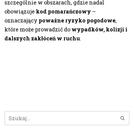
szczególnie w obszarach, gdzie nadal
obowiązuje
kod pomarańczowy
–
oznaczający
poważne ryzyko pogodowe
,
które może prowadzić do
wypadków, kolizji i
dalszych zakłóceń w ruchu
.