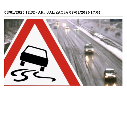
05/01/2026 12:52
- AKTUALIZACJA
08/01/2026 17:04