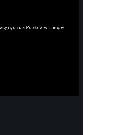
macyjnych dla Polaków w Europie