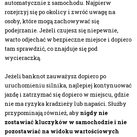
automatycznie z samochodu. Najpierw
rozejrzyj się po okolicy i zwróć uwagę na
osoby, które mogą zachowywać się
podejrzanie. Jeżeli czujesz się niepewnie,
warto odjechać w bezpieczne miejsce i dopiero
tam sprawdzić, co znajduje się pod
wycieraczką.
Jeżeli banknot zauważysz dopiero po
uruchomieniu silnika, najlepiej kontynuować
jazdę i zatrzymać się dopiero w miejscu, gdzie
nie ma ryzyka kradzieży lub napaści. Służby
przypominają również, aby
nigdy nie
zostawiać kluczyków w samochodzie i nie
pozostawiać na widoku wartościowych