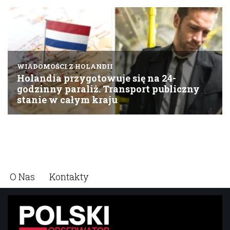
O Nas
Kontakty