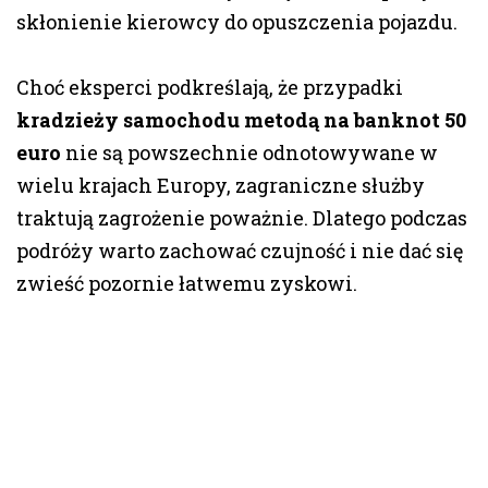
skłonienie kierowcy do opuszczenia pojazdu.
Choć eksperci podkreślają, że przypadki
kradzieży samochodu metodą na banknot 50
euro
nie są powszechnie odnotowywane w
wielu krajach Europy, zagraniczne służby
traktują zagrożenie poważnie. Dlatego podczas
podróży warto zachować czujność i nie dać się
zwieść pozornie łatwemu zyskowi.