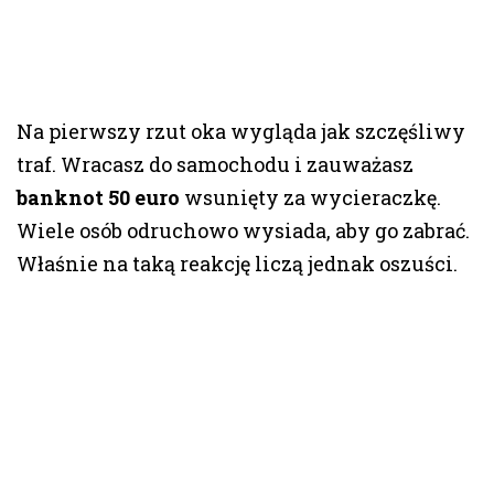
Na pierwszy rzut oka wygląda jak szczęśliwy
traf. Wracasz do samochodu i zauważasz
banknot 50 euro
wsunięty za wycieraczkę.
Wiele osób odruchowo wysiada, aby go zabrać.
Właśnie na taką reakcję liczą jednak oszuści.