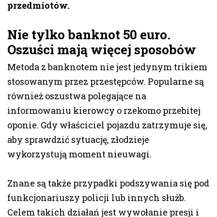
przedmiotów.
Nie tylko banknot 50 euro.
Oszuści mają więcej sposobów
Metoda z banknotem nie jest jedynym trikiem
stosowanym przez przestępców. Popularne są
również oszustwa polegające na
informowaniu kierowcy o rzekomo przebitej
oponie. Gdy właściciel pojazdu zatrzymuje się,
aby sprawdzić sytuację, złodzieje
wykorzystują moment nieuwagi.
Znane są także przypadki podszywania się pod
funkcjonariuszy policji lub innych służb.
Celem takich działań jest wywołanie presji i