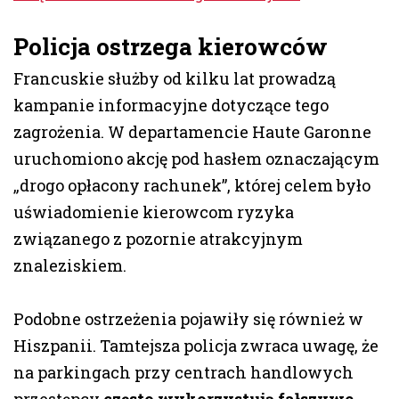
Policja ostrzega kierowców
Francuskie służby od kilku lat prowadzą
kampanie informacyjne dotyczące tego
zagrożenia. W departamencie Haute Garonne
uruchomiono akcję pod hasłem oznaczającym
„drogo opłacony rachunek”, której celem było
uświadomienie kierowcom ryzyka
związanego z pozornie atrakcyjnym
znaleziskiem.
Podobne ostrzeżenia pojawiły się również w
Hiszpanii. Tamtejsza policja zwraca uwagę, że
na parkingach przy centrach handlowych