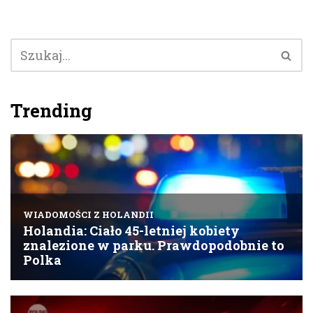
Trending