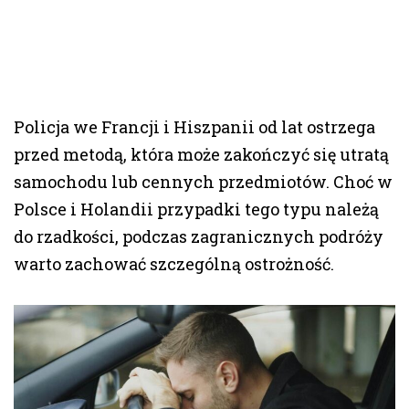
Policja we Francji i Hiszpanii od lat ostrzega
przed metodą, która może zakończyć się utratą
samochodu lub cennych przedmiotów. Choć w
Polsce i Holandii przypadki tego typu należą
do rzadkości, podczas zagranicznych podróży
warto zachować szczególną ostrożność.