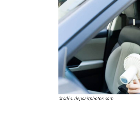
źródło: depositphotos.com