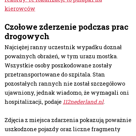
kierowców
Czołowe zderzenie podczas prac
drogowych
Najciężej ranny uczestnik wypadku doznał
poważnych obrażeń, w tym urazu mostka.
Wszystkie osoby poszkodowane zostały
przetransportowane do szpitala. Stan
pozostałych rannych nie został szczegółowo
ujawniony, jednak wiadomo, że wymagali oni
hospitalizacji, podaje
112nederland.nl
.
Zdjęcia z miejsca zdarzenia pokazują poważnie
uszkodzone pojazdy oraz liczne fragmenty