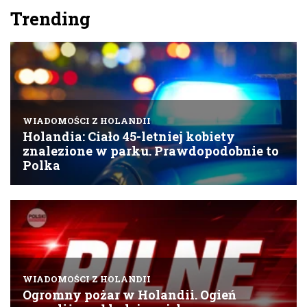
Trending