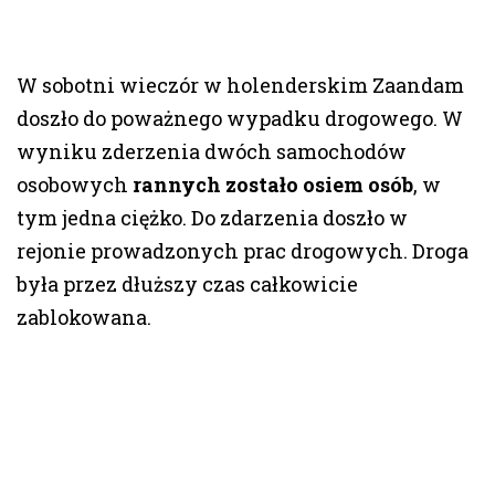
W sobotni wieczór w holenderskim Zaandam
doszło do poważnego wypadku drogowego. W
wyniku zderzenia dwóch samochodów
osobowych
rannych zostało osiem osób
, w
tym jedna ciężko. Do zdarzenia doszło w
rejonie prowadzonych prac drogowych. Droga
była przez dłuższy czas całkowicie
zablokowana.