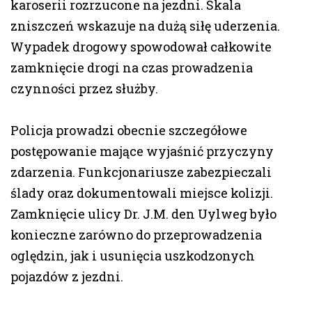
karoserii rozrzucone na jezdni. Skala
zniszczeń wskazuje na dużą siłę uderzenia.
Wypadek drogowy spowodował całkowite
zamknięcie drogi na czas prowadzenia
czynności przez służby.
Policja prowadzi obecnie szczegółowe
postępowanie mające wyjaśnić przyczyny
zdarzenia. Funkcjonariusze zabezpieczali
ślady oraz dokumentowali miejsce kolizji.
Zamknięcie ulicy Dr. J.M. den Uylweg było
konieczne zarówno do przeprowadzenia
oględzin, jak i usunięcia uszkodzonych
pojazdów z jezdni.