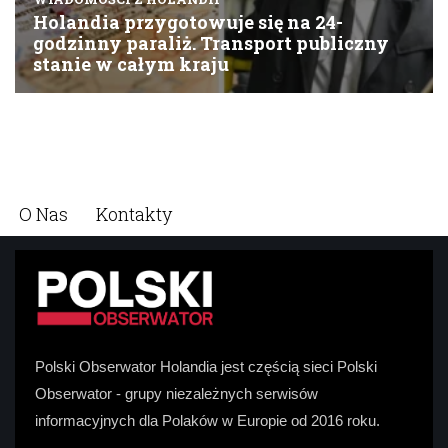
O Nas
Kontakty
Polski Obserwator Holandia jest częścią sieci Polski
Obserwator - grupy niezależnych serwisów
informacyjnych dla Polaków w Europie od 2016 roku.