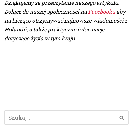
Dziękujemy za przeczytanie naszego artykułu.
Dołącz do naszej społeczności na
Facebooku
aby
na bieżąco otrzymywać najnowsze wiadomości z
Holandii, a także praktyczne informacje
dotyczące życia w tym kraju.