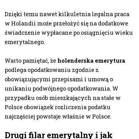
Dzięki temu nawet kilkuletnia legalna praca
w Holandii może przełożyć się na dodatkowe
świadczenie wypłacane po osiągnięciu wieku
emerytalnego.
Warto pamiętać, że
holenderska emerytura
podlega opodatkowaniu zgodnie z
obowiązującymi przepisami i umową o
unikaniu podwójnego opodatkowania. W
przypadku osób mieszkających na stałe w
Polsce obowiązek rozliczenia podatku
najczęściej powstaje właśnie w Polsce.
Drugi filar emerytalny i jak