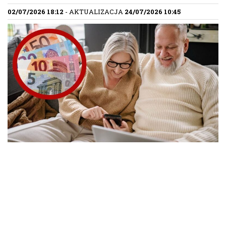
02/07/2026 18:12
- AKTUALIZACJA
24/07/2026 10:45