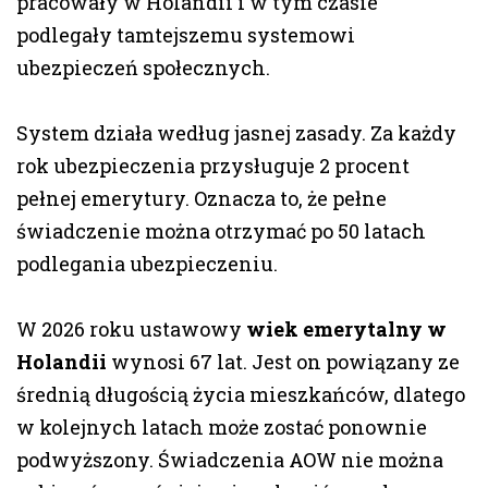
pracowały w Holandii i w tym czasie
podlegały tamtejszemu systemowi
ubezpieczeń społecznych.
System działa według jasnej zasady. Za każdy
rok ubezpieczenia przysługuje 2 procent
pełnej emerytury. Oznacza to, że pełne
świadczenie można otrzymać po 50 latach
podlegania ubezpieczeniu.
W 2026 roku ustawowy
wiek emerytalny w
Holandii
wynosi 67 lat. Jest on powiązany ze
średnią długością życia mieszkańców, dlatego
w kolejnych latach może zostać ponownie
podwyższony. Świadczenia AOW nie można