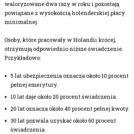
waloryzowane dwa razy w roku i pozostają
powiązane z wysokością holenderskiej płacy
minimalnej.
Osoby, które pracowały w Holandii krócej,
otrzymują odpowiednio niższe świadczenie.
Przykładowo:
5 lat ubezpieczenia oznacza około 10 procent
pełnej emerytury.
10 lat daje około 20 procent świadczenia.
20 lat oznacza około 40 procent pełnej kwoty.
30 lat pozwala uzyskać około 60 procent
świadczenia.