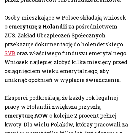
Osoby mieszkające w Polsce składają wniosek
o
emeryturę z Holandii
za pośrednictwem
ZUS. Zakład Ubezpieczeń Społecznych
przekazuje dokumentację do holenderskiego
SVB
oraz właściwego funduszu emerytalnego.
Wniosek najlepiej złożyć kilka miesięcy przed
osiągnięciem wieku emerytalnego, aby
uniknąć opóźnień w wypłacie świadczenia.
Eksperci podkreślają, że każdy rok legalnej
pracy w Holandii zwiększa przyszłą
emeryturę AOW
o kolejne 2 procent pełnej
kwoty. Dla wielu Polaków, którzy pracowali za