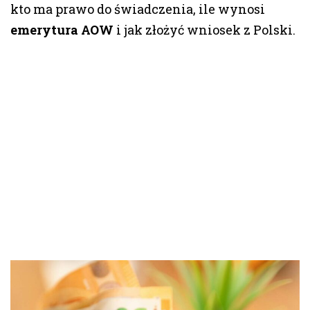
kto ma prawo do świadczenia, ile wynosi
emerytura AOW
i jak złożyć wniosek z Polski.