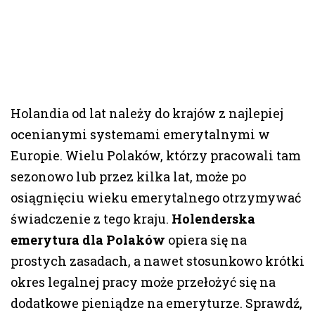
Holandia od lat należy do krajów z najlepiej
ocenianymi systemami emerytalnymi w
Europie. Wielu Polaków, którzy pracowali tam
sezonowo lub przez kilka lat, może po
osiągnięciu wieku emerytalnego otrzymywać
świadczenie z tego kraju.
Holenderska
emerytura dla Polaków
opiera się na
prostych zasadach, a nawet stosunkowo krótki
okres legalnej pracy może przełożyć się na
dodatkowe pieniądze na emeryturze. Sprawdź,