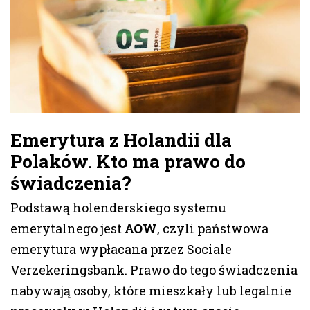
Emerytura z Holandii dla
Polaków. Kto ma prawo do
świadczenia?
Podstawą holenderskiego systemu
emerytalnego jest
AOW
, czyli państwowa
emerytura wypłacana przez Sociale
Verzekeringsbank. Prawo do tego świadczenia
nabywają osoby, które mieszkały lub legalnie