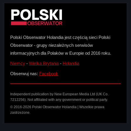
Polski Obserwator Holandia jest częścią sieci Polski
Obserwator - grupy niezależnych serwisów
informacyjnych dla Polaków w Europie od 2016 roku.
Niemcy
-
Wielka Brytania
-
Holandia
Obserwuj nas:
Facebook
Independent publication by New European Media Ltd (UK Co.
7212256). Not affiliated with any government or political party.
© 2016-2026 Polski Obserwator Holandia | Wszelkie prawa
zastrzeżone.