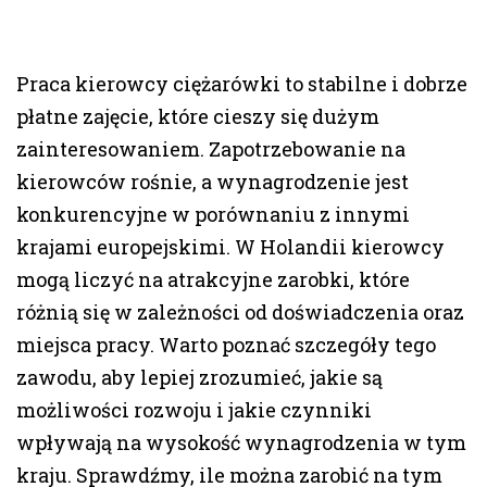
Praca kierowcy ciężarówki to stabilne i dobrze
płatne zajęcie, które cieszy się dużym
zainteresowaniem. Zapotrzebowanie na
kierowców rośnie, a wynagrodzenie jest
konkurencyjne w porównaniu z innymi
krajami europejskimi. W Holandii kierowcy
mogą liczyć na atrakcyjne zarobki, które
różnią się w zależności od doświadczenia oraz
miejsca pracy. Warto poznać szczegóły tego
zawodu, aby lepiej zrozumieć, jakie są
możliwości rozwoju i jakie czynniki
wpływają na wysokość wynagrodzenia w tym
kraju. Sprawdźmy, ile można zarobić na tym