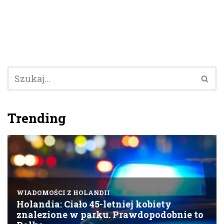
Trending