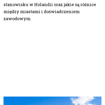
stanowisku w Holandii oraz jakie są różnice
między miastami i doświadczeniem
zawodowym.