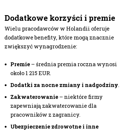
Dodatkowe korzyści i premie
Wielu pracodawców w Holandii oferuje
dodatkowe benefity, które mogą znacznie
zwiększyć wynagrodzenie:
Premie
– średnia premia roczna wynosi
około 1 215 EUR.
Dodatki za nocne zmiany i nadgodziny
.
Zakwaterowanie
– niektóre firmy
zapewniają zakwaterowanie dla
pracowników z zagranicy.
Ubezpieczenie zdrowotne i inne