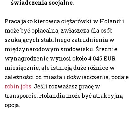
świadczenia socjalne
.
Praca jako kierowca ciężarówki w Holandii
może być opłacalna, zwłaszcza dla osób
szukających stabilnego zatrudnienia w
międzynarodowym środowisku. Średnie
wynagrodzenie wynosi około 4 045 EUR
miesięcznie, ale istnieją duże różnice w
zależności od miasta i doświadczenia, podaje
robin.jobs
. Jeśli rozważasz pracę w
transporcie, Holandia może być atrakcyjną
opcją.