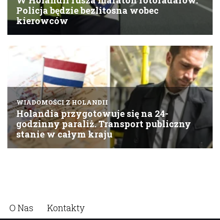
O Nas
Kontakty