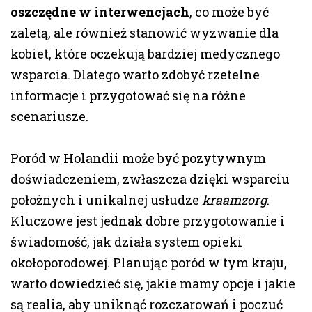
oszczędne w interwencjach
, co może być
zaletą, ale również stanowić wyzwanie dla
kobiet, które oczekują bardziej medycznego
wsparcia. Dlatego warto zdobyć rzetelne
informacje i przygotować się na różne
scenariusze.
Poród w Holandii może być pozytywnym
doświadczeniem, zwłaszcza dzięki wsparciu
położnych i unikalnej usłudze
kraamzorg
.
Kluczowe jest jednak dobre przygotowanie i
świadomość, jak działa system opieki
okołoporodowej. Planując poród w tym kraju,
warto dowiedzieć się, jakie mamy opcje i jakie
są realia, aby uniknąć rozczarowań i poczuć