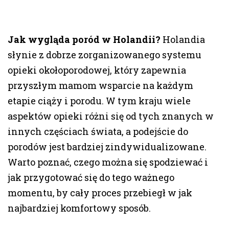
Jak wygląda poród w Holandii?
Holandia
słynie z dobrze zorganizowanego systemu
opieki okołoporodowej, który zapewnia
przyszłym mamom wsparcie na każdym
etapie ciąży i porodu. W tym kraju wiele
aspektów opieki różni się od tych znanych w
innych częściach świata, a podejście do
porodów jest bardziej zindywidualizowane.
Warto poznać, czego można się spodziewać i
jak przygotować się do tego ważnego
momentu, by cały proces przebiegł w jak
najbardziej komfortowy sposób.