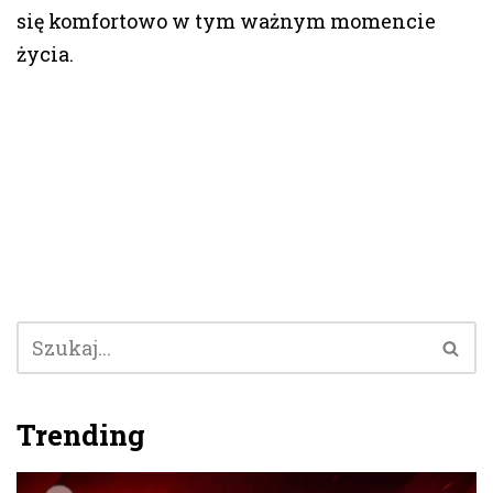
się komfortowo w tym ważnym momencie
życia.
Trending