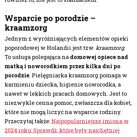
Wsparcie po porodzie –
kraamzorg
Jednym z wyróżniających elementów opieki
poporodowej w Holandii jest tzw.
kraamzorg
.
To usługa polegająca na
domowej opiece nad
matką i noworodkiem przez kilka dni po
porodzie
. Pielęgniarka kraamzorg pomaga w
karmieniu dziecka, higienie noworodka, a
nawet w lekkich pracach domowych. Jest to
niezwykle cenna pomoc, zwłaszcza dla kobiet,
które nie mogą liczyć na wsparcie rodziny.
Przeczytaj także:
Najpopularniejsze imiona w
2024 roku: Sprawdź, które były najchętniej