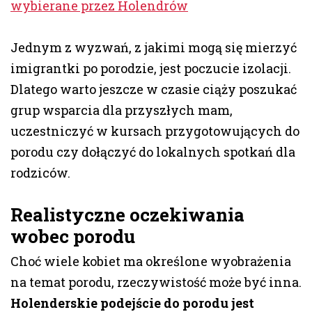
wybierane przez Holendrów
Jednym z wyzwań, z jakimi mogą się mierzyć
imigrantki po porodzie, jest poczucie izolacji.
Dlatego warto jeszcze w czasie ciąży poszukać
grup wsparcia dla przyszłych mam,
uczestniczyć w kursach przygotowujących do
porodu czy dołączyć do lokalnych spotkań dla
rodziców.
Realistyczne oczekiwania
wobec porodu
Choć wiele kobiet ma określone wyobrażenia
na temat porodu, rzeczywistość może być inna.
Holenderskie podejście do porodu jest