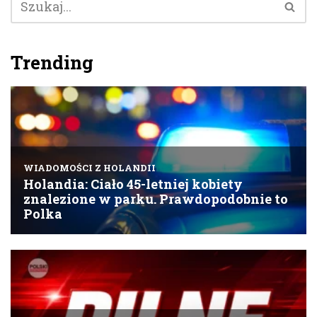
Trending