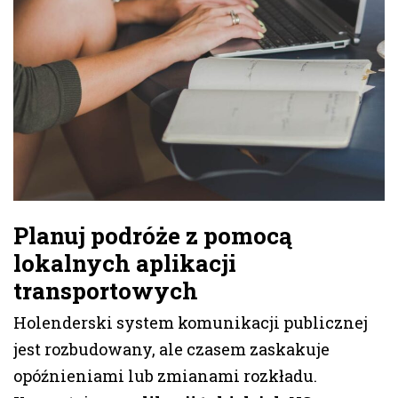
Planuj podróże z pomocą
lokalnych aplikacji
transportowych
Holenderski system komunikacji publicznej
jest rozbudowany, ale czasem zaskakuje
opóźnieniami lub zmianami rozkładu.