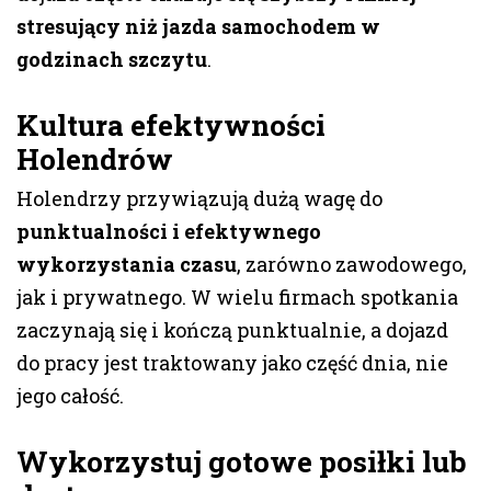
stresujący niż jazda samochodem w
godzinach szczytu
.
Kultura efektywności
Holendrów
Holendrzy przywiązują dużą wagę do
punktualności i efektywnego
wykorzystania czasu
, zarówno zawodowego,
jak i prywatnego. W wielu firmach spotkania
zaczynają się i kończą punktualnie, a dojazd
do pracy jest traktowany jako część dnia, nie
jego całość.
Wykorzystuj gotowe posiłki lub