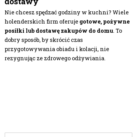
dostawy
Nie chcesz spędzać godziny w kuchni? Wiele
holenderskich firm oferuje
gotowe, pożywne
posiłki lub dostawę zakupów do domu
. To
dobry sposób, by skrócić czas
przygotowywania obiadu i kolacji, nie
rezygnując ze zdrowego odżywiania.