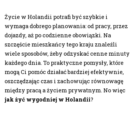
Życie w Holandii potrafi być szybkie i
wymaga dobrego planowania: od pracy, przez
dojazdy, aż po codzienne obowiązki. Na
szczęście mieszkańcy tego kraju znaleźli
wiele sposobów, żeby odzyskać cenne minuty
każdego dnia. To praktyczne pomysły, które
mogą Ci pomóc działać bardziej efektywnie,
oszczędzając czas i zachowując równowagę
między pracą a życiem prywatnym. No więc
jak żyć wygodniej w Holandii
?