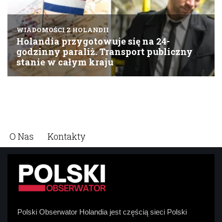
O Nas
Kontakty
Polski Obserwator Holandia jest częścią sieci Polski