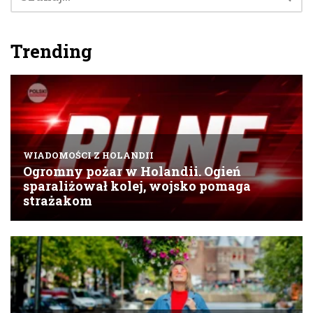
Trending