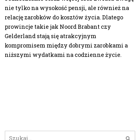
nie tylko na wysokość pensji, ale również na
relację zarobków do kosztów życia. Dlatego
prowincje takie jak Noord Brabant czy
Gelderland stają się atrakcyjnym
kompromisem między dobrymi zarobkami a
niższymi wydatkami na codzienne życie.