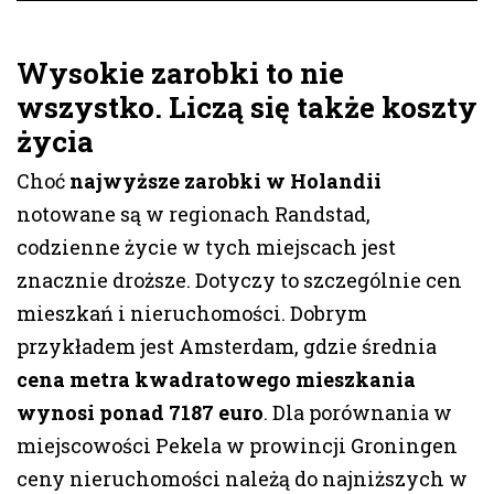
Wysokie zarobki to nie
wszystko. Liczą się także koszty
życia
Choć
najwyższe zarobki w Holandii
notowane są w regionach Randstad,
codzienne życie w tych miejscach jest
znacznie droższe. Dotyczy to szczególnie cen
mieszkań i nieruchomości. Dobrym
przykładem jest Amsterdam, gdzie średnia
cena metra kwadratowego mieszkania
wynosi ponad
7187 euro
. Dla porównania w
miejscowości Pekela w prowincji Groningen
ceny nieruchomości należą do najniższych w