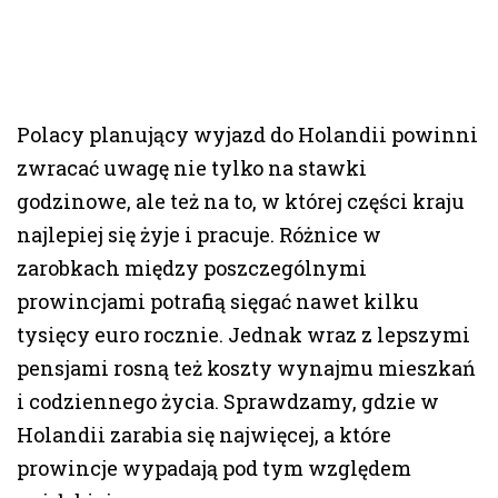
Polacy planujący wyjazd do Holandii powinni
zwracać uwagę nie tylko na stawki
godzinowe, ale też na to, w której części kraju
najlepiej się żyje i pracuje. Różnice w
zarobkach między poszczególnymi
prowincjami potrafią sięgać nawet kilku
tysięcy euro rocznie. Jednak wraz z lepszymi
pensjami rosną też koszty wynajmu mieszkań
i codziennego życia. Sprawdzamy, gdzie w
Holandii zarabia się najwięcej, a które
prowincje wypadają pod tym względem