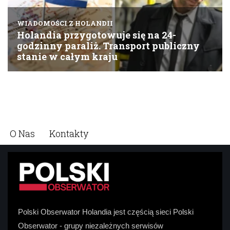
O Nas
Kontakty
Polski Obserwator Holandia jest częścią sieci Polski
Obserwator - grupy niezależnych serwisów