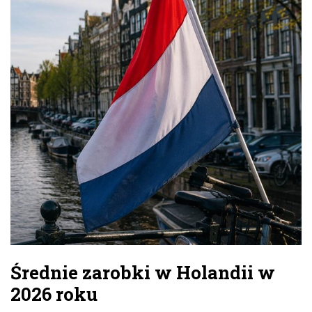
Średnie zarobki w Holandii w
2026 roku