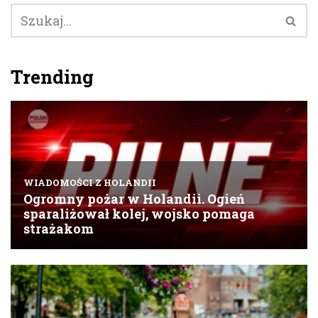
Trending