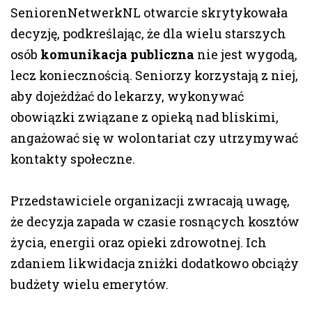
SeniorenNetwerkNL otwarcie skrytykowała
decyzję, podkreślając, że dla wielu starszych
osób
komunikacja publiczna
nie jest wygodą,
lecz koniecznością. Seniorzy korzystają z niej,
aby dojeżdżać do lekarzy, wykonywać
obowiązki związane z opieką nad bliskimi,
angażować się w wolontariat czy utrzymywać
kontakty społeczne.
Przedstawiciele organizacji zwracają uwagę,
że decyzja zapada w czasie rosnących kosztów
życia, energii oraz opieki zdrowotnej. Ich
zdaniem likwidacja zniżki dodatkowo obciąży
budżety wielu emerytów.