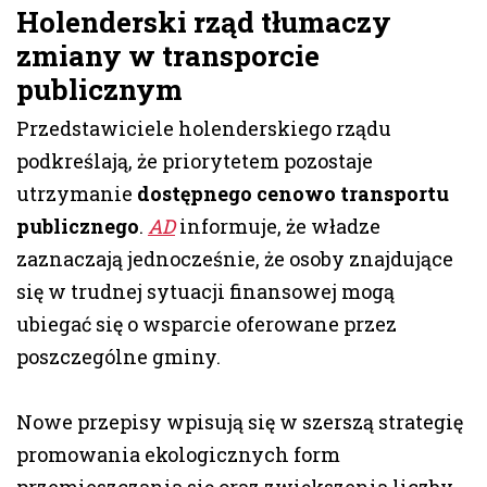
Holenderski rząd tłumaczy
zmiany w transporcie
publicznym
Przedstawiciele holenderskiego rządu
podkreślają, że priorytetem pozostaje
utrzymanie
dostępnego cenowo transportu
publicznego
.
AD
informuje, że władze
zaznaczają jednocześnie, że osoby znajdujące
się w trudnej sytuacji finansowej mogą
ubiegać się o wsparcie oferowane przez
poszczególne gminy.
Nowe przepisy wpisują się w szerszą strategię
promowania ekologicznych form