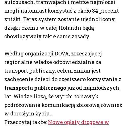
autobusach, tramwajach i metrze najmłodsi
mogli natomiast korzystać z około 34 procent
zniżki. Teraz system zostanie ujednolicony,
dzięki czemu w całej Holandii będą
obowiązywały takie same zasady.
Według organizacji DOVA, zrzeszającej
regionalne władze odpowiedzialne za
transport publiczny, celem zmian jest
zachęcenie dzieci do częstszego korzystania z
transportu publicznego
już od najmłodszych
lat. Władze liczą, że wyrobi to nawyk
podróżowania komunikacją zbiorową również
w dorosłym życiu.
Przeczytaj także:
Nowe opłaty drogowe w