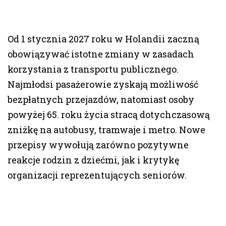
Od 1 stycznia 2027 roku w Holandii zaczną
obowiązywać istotne zmiany w zasadach
korzystania z transportu publicznego.
Najmłodsi pasażerowie zyskają możliwość
bezpłatnych przejazdów, natomiast osoby
powyżej 65. roku życia stracą dotychczasową
zniżkę na autobusy, tramwaje i metro. Nowe
przepisy wywołują zarówno pozytywne
reakcje rodzin z dziećmi, jak i krytykę
organizacji reprezentujących seniorów.