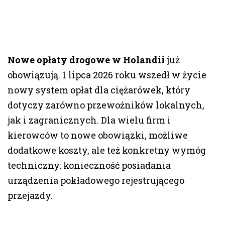
Nowe opłaty drogowe w Holandii
już
obowiązują. 1 lipca 2026 roku wszedł w życie
nowy system opłat dla ciężarówek, który
dotyczy zarówno przewoźników lokalnych,
jak i zagranicznych. Dla wielu firm i
kierowców to nowe obowiązki, możliwe
dodatkowe koszty, ale też konkretny wymóg
techniczny: konieczność posiadania
urządzenia pokładowego rejestrującego
przejazdy.