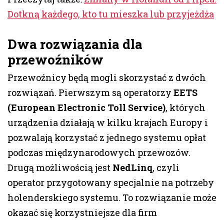
Dotkną każdego, kto tu mieszka lub przyjeżdża
Dwa rozwiązania dla
przewoźników
Przewoźnicy będą mogli skorzystać z dwóch
rozwiązań. Pierwszym są operatorzy
EETS
(European Electronic Toll Service)
, których
urządzenia działają w kilku krajach Europy i
pozwalają korzystać z jednego systemu opłat
podczas międzynarodowych przewozów.
Drugą możliwością jest
NedLinq
, czyli
operator przygotowany specjalnie na potrzeby
holenderskiego systemu. To rozwiązanie może
okazać się korzystniejsze dla firm