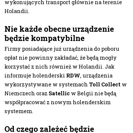
wykonujących transport głównie na terenie
Holandii.
Nie każde obecne urządzenie
będzie kompatybilne
Firmy posiadające już urządzenia do poboru
opłat nie powinny zakładać, że będą mogły
korzystać z nich również w Holandii. Jak
informuje holenderski
RDW
, urządzenia
wykorzystywane w systemach
Toll Collect
w
Niemczech oraz
Satellic
w Belgii nie będą
współpracować z nowym holenderskim
systemem.
Od czego zależeć będzie