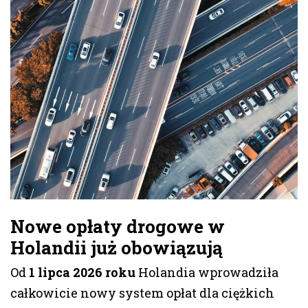
Nowe opłaty drogowe w
Holandii
już obowiązują
Od
1 lipca 2026 roku
Holandia wprowadziła
całkowicie nowy system opłat dla ciężkich