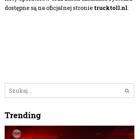
dostępne są na oficjalnej stronie
trucktoll.nl
.
Trending