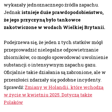
wykazały jednoznacznego źródła zapachu.
Jednak
istnieje duże prawdopodobieństwo,
że jego przyczyną było tankowce
zakotwiczone w wodach Wielkiej Brytanii.
Podejrzewa się, że jeden z tych statków mógł
przeprowadzić nielegalne odpowietrzanie
zbiorników, co mogło spowodować uwolnienie
substancji o intensywnym zapachu gazu.
Oficjalnie takie działania są zabronione, ale w
przeszłości zdarzały się podobne incydenty.
Sprawdź:
Zmiany w Holandii, które wchodzą
w życie w kwietniu 2025. Dotyczą także
Polaków