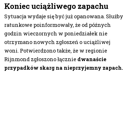
Koniec uciążliwego zapachu
Sytuacja wydaje się być już opanowana. Służby
ratunkowe poinformowały, że od późnych
godzin wieczornych w poniedziałek nie
otrzymano nowych zgłoszeń o uciążliwej
woni. Potwierdzono także, że w regionie
Rijnmond zgłoszono łącznie
dwanaście
przypadków skarg na nieprzyjemny zapach.