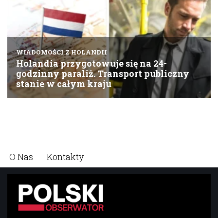
O Nas
Kontakty