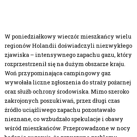
W poniedziałkowy wieczór mieszkańcy wielu
regionów Holandii doświadczyli niezwykłego
zjawiska – intensywnego zapachu gazu, który
rozprzestrzenił się na dużym obszarze kraju.
Woń przypominająca campingowy gaz
wywołała liczne zgłoszenia do straży pożarnej
oraz służb ochrony środowiska. Mimo szeroko
zakrojonych poszukiwań, przez długi czas
źródło uciążliwego zapachu pozostawało
nieznane, co wzbudzało spekulacje i obawy
wśród mieszkańców. Przeprowadzone w nocy