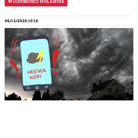
WIADOMOŚCI HOLANDIA
06/12/2024 10:16