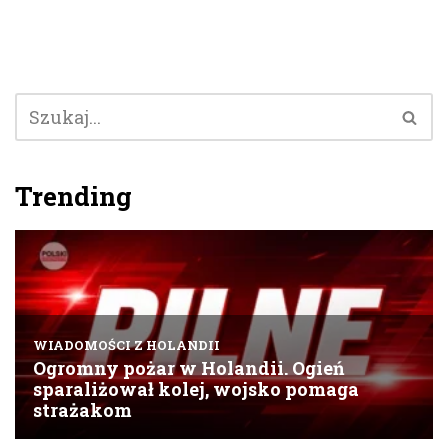
Trending