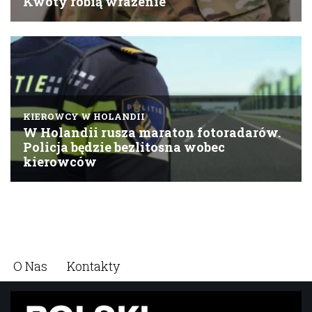
O Nas
Kontakty