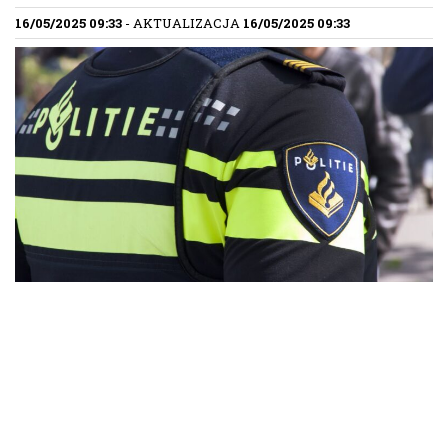
16/05/2025 09:33
- AKTUALIZACJA
16/05/2025 09:33