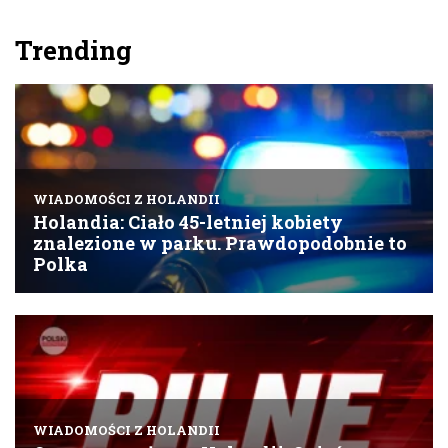
Trending