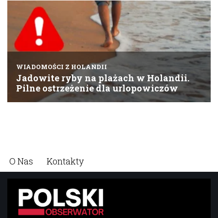
O Nas
Kontakty