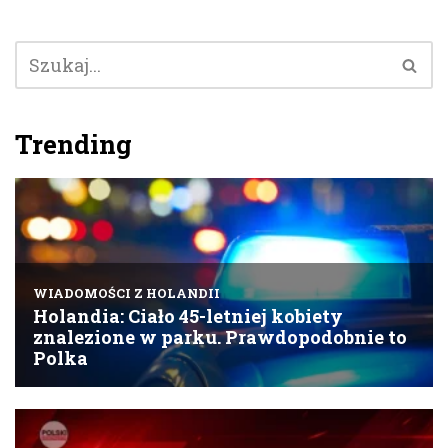
Trending