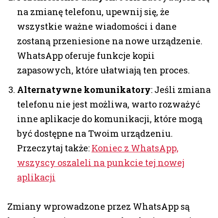
na zmianę telefonu, upewnij się, że
wszystkie ważne wiadomości i dane
zostaną przeniesione na nowe urządzenie.
WhatsApp oferuje funkcje kopii
zapasowych, które ułatwiają ten proces.
Alternatywne komunikatory
: Jeśli zmiana
telefonu nie jest możliwa, warto rozważyć
inne aplikacje do komunikacji, które mogą
być dostępne na Twoim urządzeniu.
Przeczytaj także:
Koniec z WhatsApp,
wszyscy oszaleli na punkcie tej nowej
aplikacji
Zmiany wprowadzone przez WhatsApp są