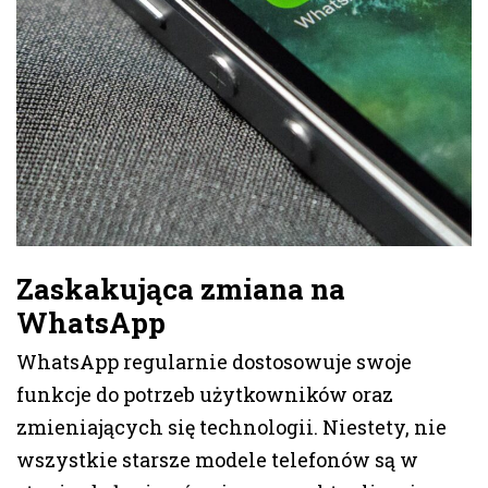
Zaskakująca zmiana na
WhatsApp
WhatsApp regularnie dostosowuje swoje
funkcje do potrzeb użytkowników oraz
zmieniających się technologii. Niestety, nie
wszystkie starsze modele telefonów są w