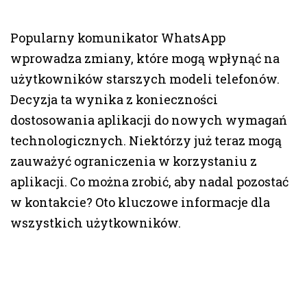
Popularny komunikator WhatsApp
wprowadza zmiany, które mogą wpłynąć na
użytkowników starszych modeli telefonów.
Decyzja ta wynika z konieczności
dostosowania aplikacji do nowych wymagań
technologicznych. Niektórzy już teraz mogą
zauważyć ograniczenia w korzystaniu z
aplikacji. Co można zrobić, aby nadal pozostać
w kontakcie? Oto kluczowe informacje dla
wszystkich użytkowników.