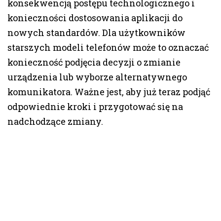
konsekwencją postępu technologicznego i
konieczności dostosowania aplikacji do
nowych standardów. Dla użytkowników
starszych modeli telefonów może to oznaczać
konieczność podjęcia decyzji o zmianie
urządzenia lub wyborze alternatywnego
komunikatora. Ważne jest, aby już teraz podjąć
odpowiednie kroki i przygotować się na
nadchodzące zmiany.