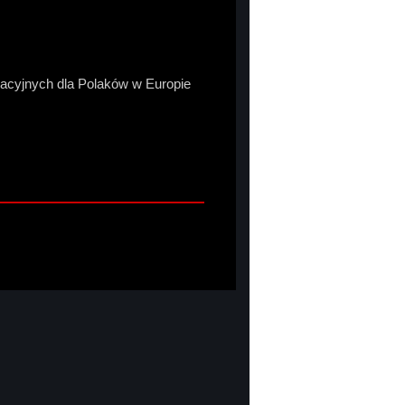
macyjnych dla Polaków w Europie