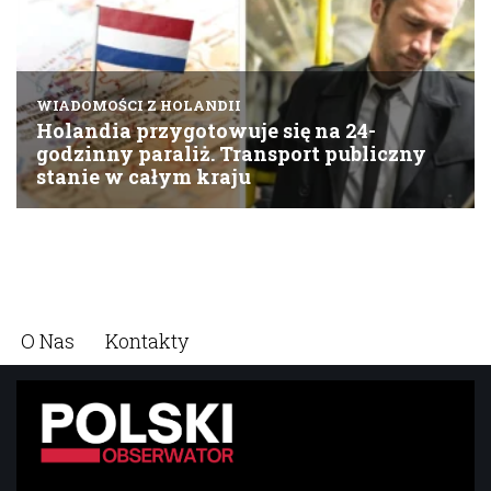
O Nas
Kontakty