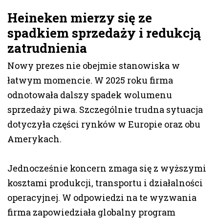
Heineken mierzy się ze
spadkiem sprzedaży i redukcją
zatrudnienia
Nowy prezes nie obejmie stanowiska w
łatwym momencie. W 2025 roku firma
odnotowała dalszy spadek wolumenu
sprzedaży piwa. Szczególnie trudna sytuacja
dotyczyła części rynków w Europie oraz obu
Amerykach.
Jednocześnie koncern zmaga się z wyższymi
kosztami produkcji, transportu i działalności
operacyjnej. W odpowiedzi na te wyzwania
firma zapowiedziała globalny program