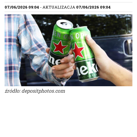
07/06/2026 09:04
- AKTUALIZACJA
07/06/2026 09:04
źródło: depositphotos.com