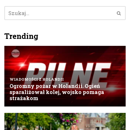
Trending