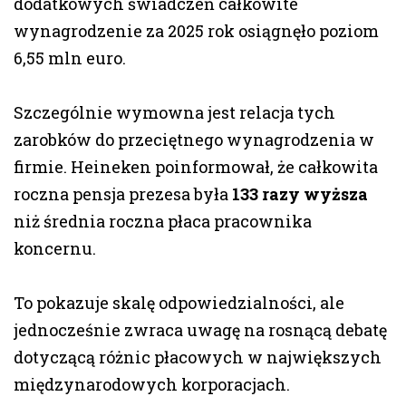
dodatkowych świadczeń całkowite
wynagrodzenie za 2025 rok osiągnęło poziom
6,55 mln euro.
Szczególnie wymowna jest relacja tych
zarobków do przeciętnego wynagrodzenia w
firmie. Heineken poinformował, że całkowita
roczna pensja prezesa była
133 razy wyższa
niż średnia roczna płaca pracownika
koncernu.
To pokazuje skalę odpowiedzialności, ale
jednocześnie zwraca uwagę na rosnącą debatę
dotyczącą różnic płacowych w największych
międzynarodowych korporacjach.