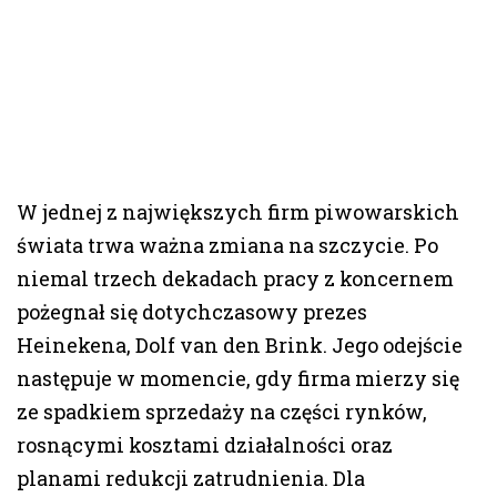
W jednej z największych firm piwowarskich
świata trwa ważna zmiana na szczycie. Po
niemal trzech dekadach pracy z koncernem
pożegnał się dotychczasowy prezes
Heinekena, Dolf van den Brink. Jego odejście
następuje w momencie, gdy firma mierzy się
ze spadkiem sprzedaży na części rynków,
rosnącymi kosztami działalności oraz
planami redukcji zatrudnienia. Dla