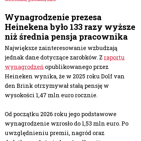
Wynagrodzenie prezesa
Heinekena było 133 razy wyższe
niż średnia pensja pracownika
Największe zainteresowanie wzbudzają
jednak dane dotyczące zarobków. Z
raportu
wynagrodzeń
opublikowanego przez
Heineken wynika, że w 2025 roku Dolf van
den Brink otrzymywał stałą pensję w
wysokości 1,47 mln euro rocznie.
Od początku 2026 roku jego podstawowe
wynagrodzenie wzrosło do 1,53 mln euro. Po
uwzględnieniu premii, nagród oraz