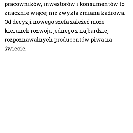
pracowników, inwestorów i konsumentów to
znacznie więcej niż zwykła zmiana kadrowa.
Od decyzji nowego szefa zależeć może
kierunek rozwoju jednego z najbardziej
rozpoznawalnych producentów piwa na
świecie.