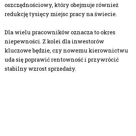
oszczędnościowy, który obejmuje również
redukcję tysięcy miejsc pracy na świecie.
Dla wielu pracowników oznacza to okres
niepewności. Z kolei dla inwestorów
kluczowe będzie, czy nowemu kierownictwu
uda się poprawić rentowność i przywrócić
stabilny wzrost sprzedaży.