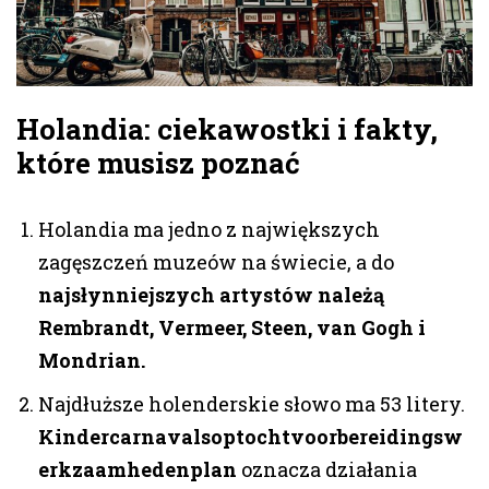
Holandia: ciekawostki i fakty,
które musisz poznać
Holandia ma jedno z największych
zagęszczeń muzeów na świecie, a do
najsłynniejszych artystów należą
Rembrandt, Vermeer, Steen, van Gogh i
Mondrian.
Najdłuższe holenderskie słowo ma 53 litery.
Kindercarnavalsoptochtvoorbereidingsw
erkzaamhedenplan
oznacza działania