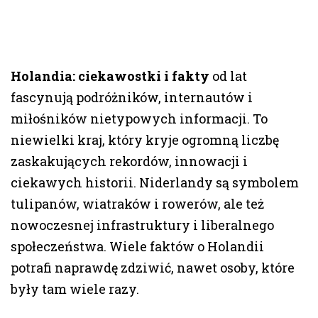
Holandia: ciekawostki i fakty
od lat
fascynują podróżników, internautów i
miłośników nietypowych informacji. To
niewielki kraj, który kryje ogromną liczbę
zaskakujących rekordów, innowacji i
ciekawych historii. Niderlandy są symbolem
tulipanów, wiatraków i rowerów, ale też
nowoczesnej infrastruktury i liberalnego
społeczeństwa. Wiele faktów o Holandii
potrafi naprawdę zdziwić, nawet osoby, które
były tam wiele razy.