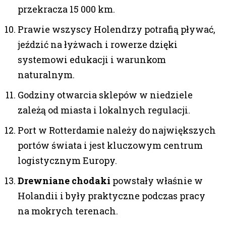
przekracza 15 000 km.
Prawie wszyscy Holendrzy potrafią pływać,
jeździć na łyżwach i rowerze dzięki
systemowi edukacji i warunkom
naturalnym.
Godziny otwarcia sklepów w niedziele
zależą od miasta i lokalnych regulacji.
Port w Rotterdamie należy do największych
portów świata i jest kluczowym centrum
logistycznym Europy.
Drewniane chodaki
powstały właśnie w
Holandii i były praktyczne podczas pracy
na mokrych terenach.