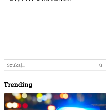
Trending