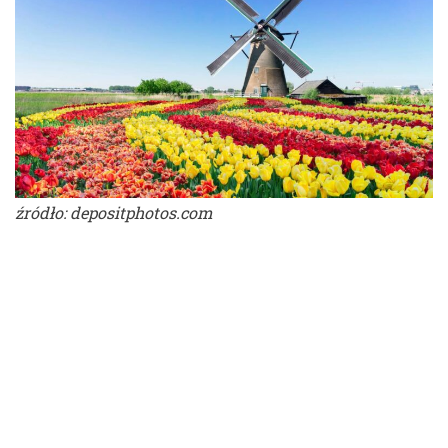
źródło: depositphotos.com