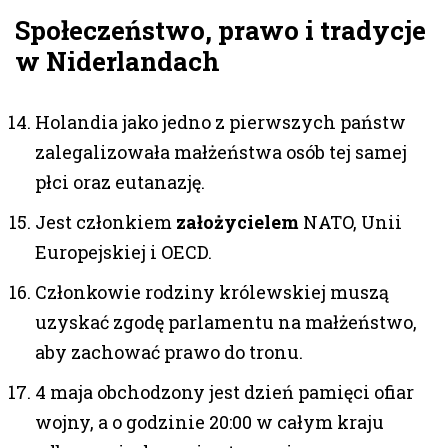
Społeczeństwo, prawo i tradycje
w Niderlandach
Holandia jako jedno z pierwszych państw
zalegalizowała małżeństwa osób tej samej
płci oraz eutanazję.
Jest członkiem
założycielem
NATO, Unii
Europejskiej i OECD.
Członkowie rodziny królewskiej muszą
uzyskać zgodę parlamentu na małżeństwo,
aby zachować prawo do tronu.
4 maja obchodzony jest dzień pamięci ofiar
wojny, a o godzinie 20:00 w całym kraju