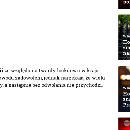
ii
ze względu na twardy lockdown w kraju.
owodu zadowoleni, jednak narzekają, że wielu
, a następnie bez odwołania nie przychodzi.