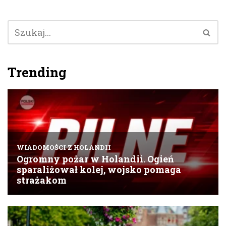
Trending