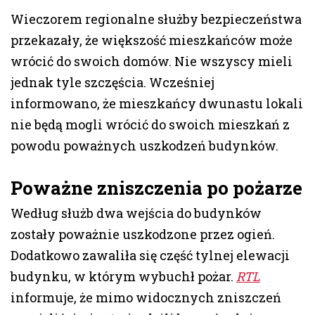
Wieczorem regionalne służby bezpieczeństwa
przekazały, że większość mieszkańców może
wrócić do swoich domów. Nie wszyscy mieli
jednak tyle szczęścia. Wcześniej
informowano, że mieszkańcy dwunastu lokali
nie będą mogli wrócić do swoich mieszkań z
powodu poważnych uszkodzeń budynków.
Poważne zniszczenia po pożarze
Według służb dwa wejścia do budynków
zostały poważnie uszkodzone przez ogień.
Dodatkowo zawaliła się część tylnej elewacji
budynku, w którym wybuchł pożar.
RTL
informuje, że mimo widocznych zniszczeń