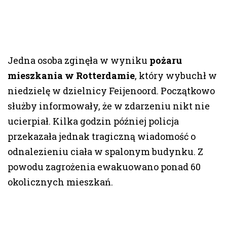
Jedna osoba zginęła w wyniku
pożaru
mieszkania w Rotterdamie
, który wybuchł w
niedzielę w dzielnicy Feijenoord. Początkowo
służby informowały, że w zdarzeniu nikt nie
ucierpiał. Kilka godzin później policja
przekazała jednak tragiczną wiadomość o
odnalezieniu ciała w spalonym budynku. Z
powodu zagrożenia ewakuowano ponad 60
okolicznych mieszkań.