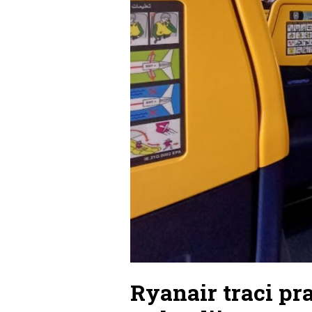
Ryanair traci p