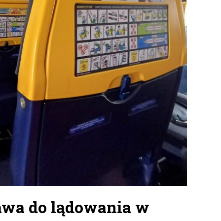
rawa do lądowania w