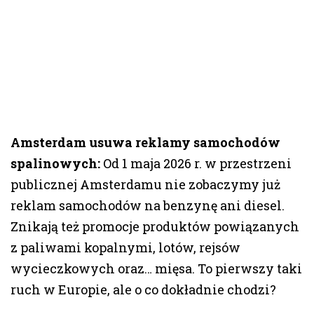
Amsterdam usuwa reklamy samochodów
spalinowych:
Od 1 maja 2026 r. w przestrzeni
publicznej Amsterdamu nie zobaczymy już
reklam samochodów na benzynę ani diesel.
Znikają też promocje produktów powiązanych
z paliwami kopalnymi, lotów, rejsów
wycieczkowych oraz… mięsa. To pierwszy taki
ruch w Europie, ale o co dokładnie chodzi?