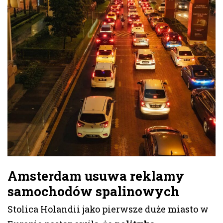
Amsterdam usuwa reklamy
samochodów spalinowych
Stolica Holandii jako pierwsze duże miasto w