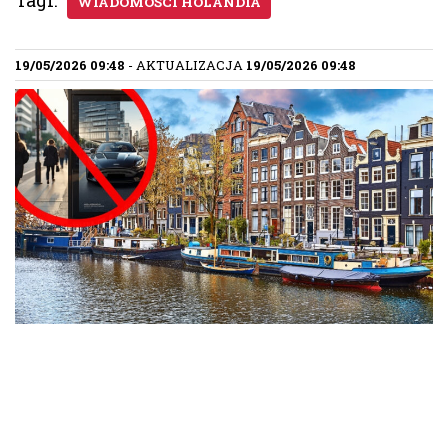
WIADOMOŚCI HOLANDIA
19/05/2026 09:48
- AKTUALIZACJA
19/05/2026 09:48