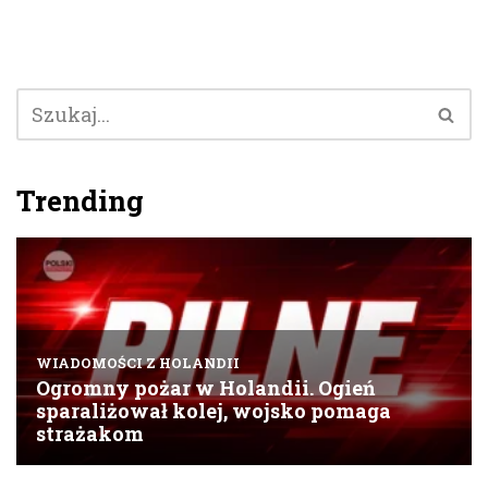
Trending