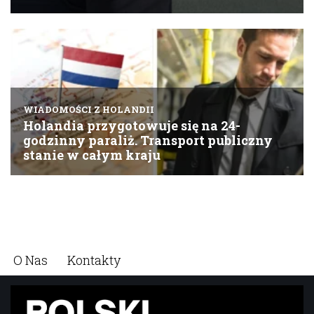
O Nas
Kontakty