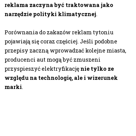
reklama zaczyna być traktowana jako
narzędzie polityki klimatycznej
.
Porównania do zakazów reklam tytoniu
pojawiają się coraz częściej. Jeśli podobne
przepisy zaczną wprowadzać kolejne miasta,
producenci aut mogą być zmuszeni
przyspieszyć elektryfikację
nie tylko ze
względu na technologię, ale i wizerunek
marki
.