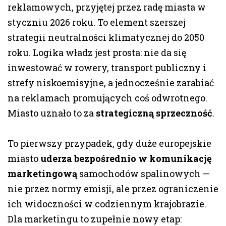
reklamowych, przyjętej przez radę miasta w
styczniu 2026 roku. To element szerszej
strategii neutralności klimatycznej do 2050
roku. Logika władz jest prosta: nie da się
inwestować w rowery, transport publiczny i
strefy niskoemisyjne, a jednocześnie zarabiać
na reklamach promujących coś odwrotnego.
Miasto uznało to za
strategiczną sprzeczność
.
To pierwszy przypadek, gdy duże europejskie
miasto
uderza bezpośrednio w komunikację
marketingową
samochodów spalinowych —
nie przez normy emisji, ale przez ograniczenie
ich widoczności w codziennym krajobrazie.
Dla marketingu to zupełnie nowy etap: