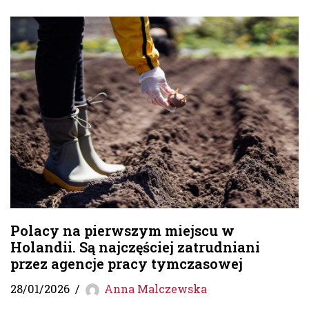
Polacy na pierwszym miejscu w
Holandii. Są najczęściej zatrudniani
przez agencje pracy tymczasowej
28/01/2026
Anna Malczewska