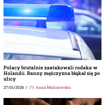
Polacy brutalnie zaatakowali rodaka w
Holandii. Ranny mężczyzna błąkał się po
ulicy
27/01/2026
Anna Malczewska