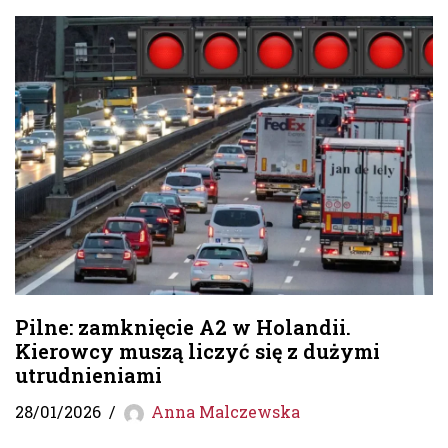
Pilne: zamknięcie A2 w Holandii.
Kierowcy muszą liczyć się z dużymi
utrudnieniami
28/01/2026
Anna Malczewska