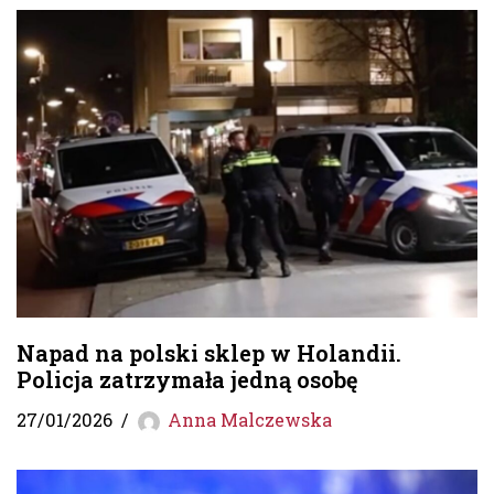
Napad na polski sklep w Holandii.
Policja zatrzymała jedną osobę
27/01/2026
Anna Malczewska