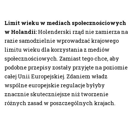
Limit wieku w mediach społecznościowych
w Holandii:
Holenderski rząd nie zamierza na
razie samodzielnie wprowadzać krajowego
limitu wieku dla korzystania z mediów
społecznościowych. Zamiast tego chce, aby
podobne przepisy zostały przyjęte na poziomie
całej Unii Europejskiej. Zdaniem władz
wspólne europejskie regulacje byłyby
znacznie skuteczniejsze niż tworzenie
różnych zasad w poszczególnych krajach.