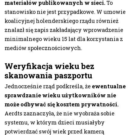
materiałów publikowanych w sieci.
To
stanowisko nie jest przypadkowe. W umowie
koalicyjnej holenderskiego rządu również
znalazł się zapis zakładający wprowadzenie
minimalnego wieku 15 lat dla korzystania z
mediów społecznościowych.
Weryfikacja wieku bez
skanowania paszportu
Jednocześnie rząd podkreśla, że
ewentualne
sprawdzanie wieku użytkowników nie
może odbywać się kosztem prywatności.
Aerdts zaznaczyła, że nie wyobraża sobie
systemu, w którym dzieci musiałyby
potwierdzać swój wiek przed kamerą