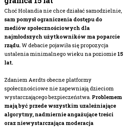
granica 15 lat
Choć Holandia nie chce działać samodzielnie,
sam pomysł ograniczenia dostępu do
mediów społecznościowych dla
najmłodszych użytkowników ma poparcie
rządu.
W debacie pojawiła się propozycja
ustalenia minimalnego wieku na poziomie
15
lat.
Zdaniem Aerdts obecne platformy
społecznościowe nie zapewniają dzieciom
wystarczającego bezpieczeństwa.
Problemem
mają być przede wszystkim uzależniające
algorytmy, nadmiernie angażujące treści
oraz niewystarczająca moderacja