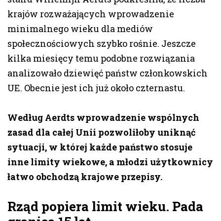
krajów rozważających wprowadzenie
minimalnego wieku dla mediów
społecznościowych szybko rośnie. Jeszcze
kilka miesięcy temu podobne rozwiązania
analizowało dziewięć państw członkowskich
UE. Obecnie jest ich już około czternastu.
Według Aerdts wprowadzenie wspólnych
zasad dla całej Unii pozwoliłoby uniknąć
sytuacji, w której każde państwo stosuje
inne limity wiekowe, a młodzi użytkownicy
łatwo obchodzą krajowe przepisy.
Rząd popiera limit wieku. Pada