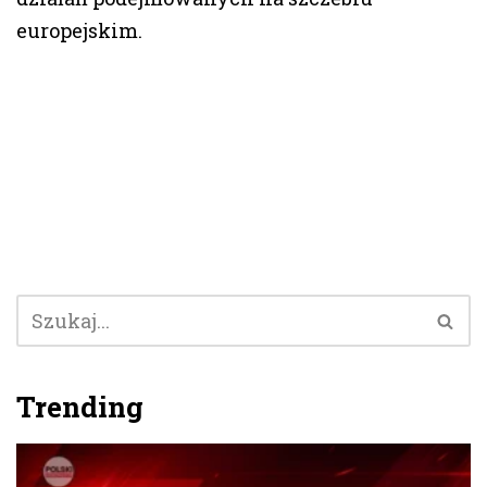
europejskim.
Trending