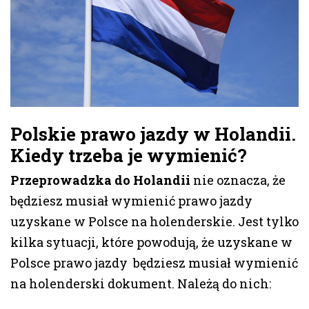
Polskie prawo jazdy w Holandii.
Kiedy trzeba je wymienić?
Przeprowadzka do Holandii
nie oznacza, że
będziesz musiał wymienić prawo jazdy
uzyskane w Polsce na holenderskie. Jest tylko
kilka sytuacji, które powodują, że uzyskane w
Polsce prawo jazdy będziesz musiał wymienić
na holenderski dokument. Należą do nich: