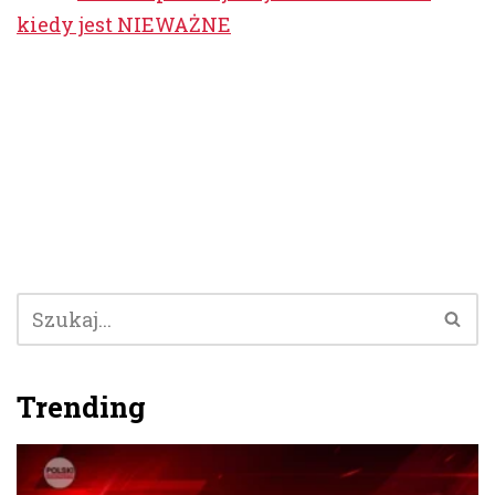
kiedy jest NIEWAŻNE
Trending