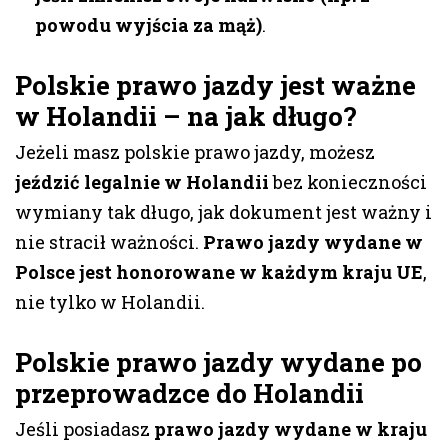
powodu wyjścia za mąż)
.
Polskie prawo jazdy jest ważne
w Holandii – na jak długo?
Jeżeli masz polskie prawo jazdy, możesz
jeździć legalnie w Holandii
bez konieczności
wymiany tak długo, jak dokument jest ważny i
nie stracił ważności.
Prawo jazdy wydane w
Polsce jest honorowane w każdym kraju UE
,
nie tylko w Holandii.
Polskie prawo jazdy wydane po
przeprowadzce do Holandii
Jeśli posiadasz
prawo jazdy wydane w kraju