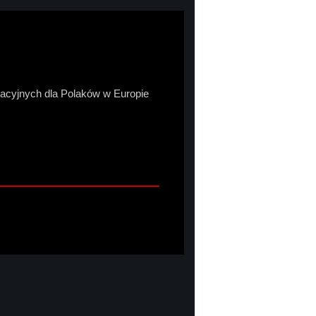
macyjnych dla Polaków w Europie