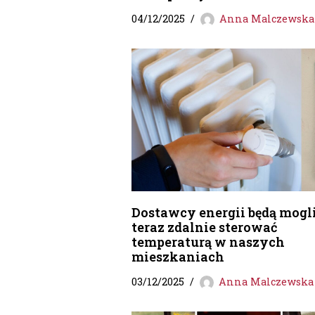
04/12/2025
Anna Malczewska
Dostawcy energii będą mogli
teraz zdalnie sterować
temperaturą w naszych
mieszkaniach
03/12/2025
Anna Malczewska