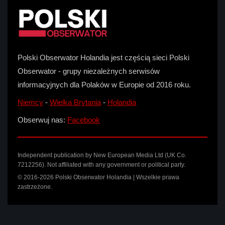
Polski Obserwator Holandia jest częścią sieci Polski
Obserwator - grupy niezależnych serwisów
informacyjnych dla Polaków w Europie od 2016 roku.
Niemcy
-
Wielka Brytania
-
Holandia
Obserwuj nas:
Facebook
Independent publication by New European Media Ltd (UK Co.
7212256). Not affiliated with any government or political party.
© 2016-2026 Polski Obserwator Holandia | Wszelkie prawa
zastrzeżone.