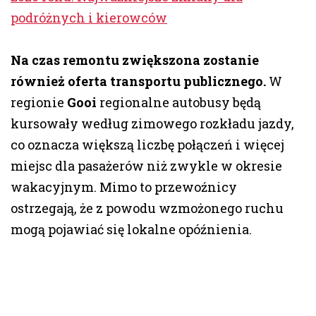
podróżnych i kierowców
Na czas remontu zwiększona zostanie
również oferta transportu publicznego.
W
regionie
Gooi
regionalne autobusy będą
kursowały według zimowego rozkładu jazdy,
co oznacza większą liczbę połączeń i więcej
miejsc dla pasażerów niż zwykle w okresie
wakacyjnym. Mimo to przewoźnicy
ostrzegają, że z powodu wzmożonego ruchu
mogą pojawiać się lokalne opóźnienia.