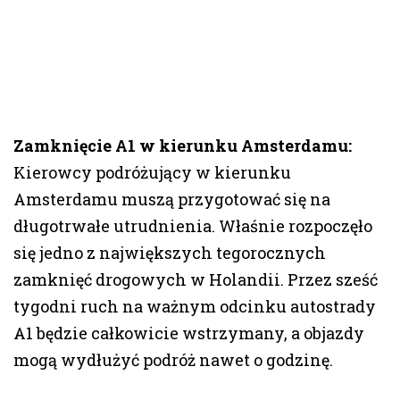
Zamknięcie A1 w kierunku Amsterdamu:
Kierowcy podróżujący w kierunku
Amsterdamu muszą przygotować się na
długotrwałe utrudnienia. Właśnie rozpoczęło
się jedno z największych tegorocznych
zamknięć drogowych w Holandii. Przez sześć
tygodni ruch na ważnym odcinku autostrady
A1 będzie całkowicie wstrzymany, a objazdy
mogą wydłużyć podróż nawet o godzinę.