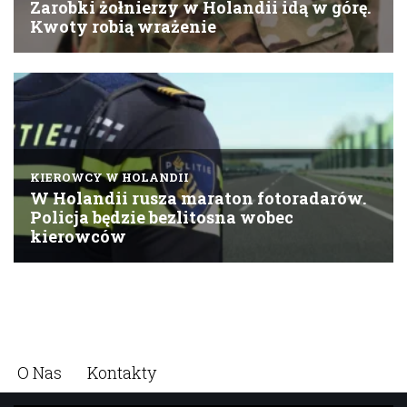
O Nas
Kontakty