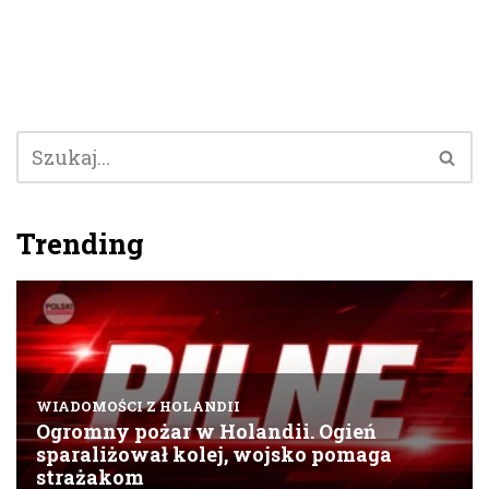
Trending