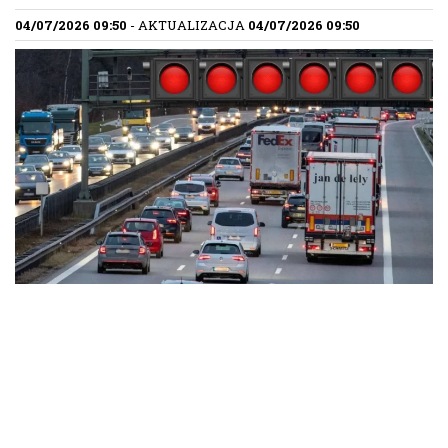
04/07/2026 09:50
- AKTUALIZACJA
04/07/2026 09:50