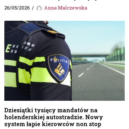
26/05/2026
Anna Malczewska
Dziesiątki tysięcy mandatów na
holenderskiej autostradzie. Nowy
system łapie kierowców non stop