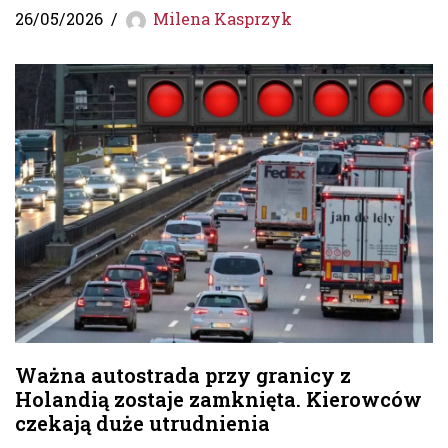
26/05/2026
Milena Kasprzyk
Ważna autostrada przy granicy z
Holandią zostaje zamknięta. Kierowców
czekają duże utrudnienia