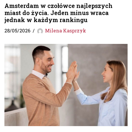
Amsterdam w czołówce najlepszych
miast do życia. Jeden minus wraca
jednak w każdym rankingu
28/05/2026
Milena Kasprzyk