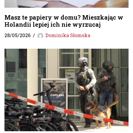
Masz te papiery w domu? Mieszkając w
Holandii lepiej ich nie wyrzucaj
28/05/2026
Dominika Słomska