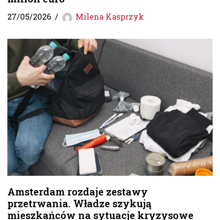
27/05/2026
Milena Kasprzyk
Amsterdam rozdaje zestawy
przetrwania. Władze szykują
mieszkańców na sytuacje kryzysowe