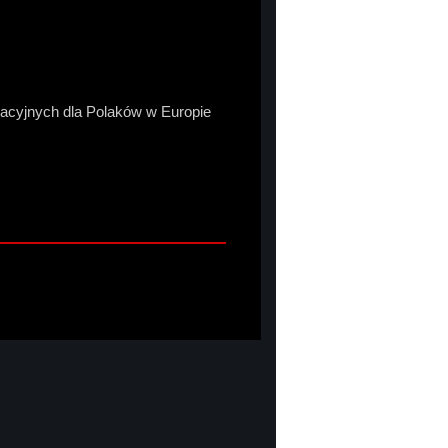
macyjnych dla Polaków w Europie