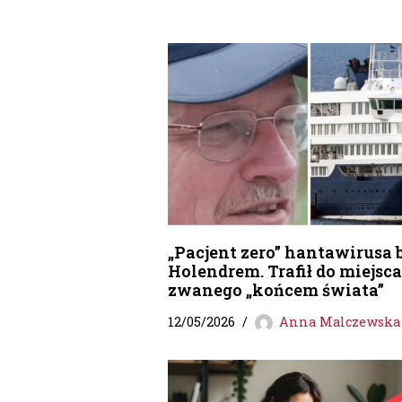
„Pacjent zero” hantawirusa 
Holendrem. Trafił do miejsca
zwanego „końcem świata”
12/05/2026
Anna Malczewska